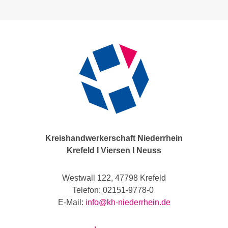
Kreishandwerkerschaft Niederrhein
Krefeld I Viersen I Neuss
Westwall 122, 47798 Krefeld
Telefon: 02151-9778-0
E-Mail:
info@kh-niederrhein.de