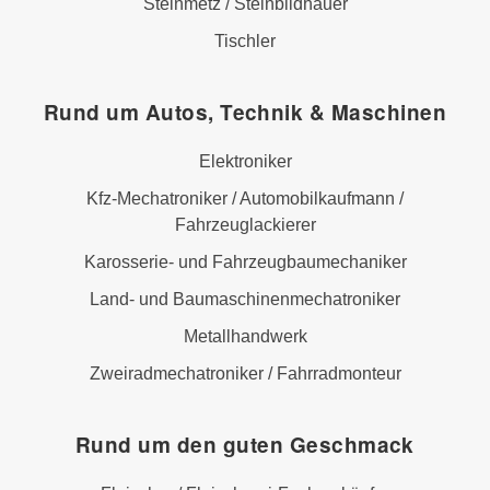
Steinmetz / Steinbildhauer
Tischler
Rund um Autos, Technik & Maschinen
Elektroniker
Kfz-Mechatroniker / Automobilkaufmann /
Fahrzeuglackierer
Karosserie- und Fahrzeugbaumechaniker
Land- und Baumaschinenmechatroniker
Metallhandwerk
Zweiradmechatroniker / Fahrradmonteur
Rund um den guten Geschmack