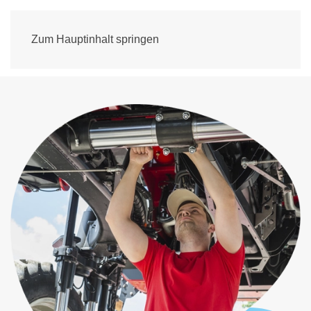
Zum Hauptinhalt springen