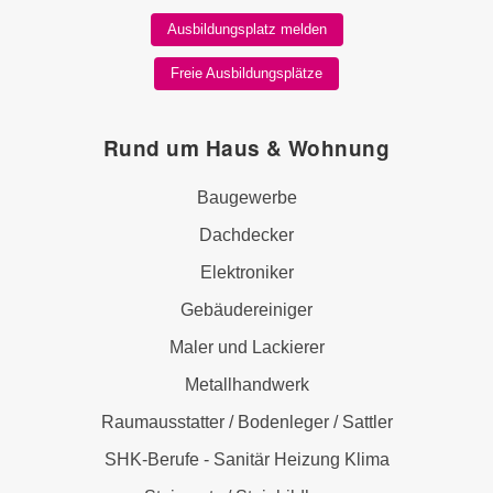
Ausbildungsplatz melden
Freie Ausbildungsplätze
Rund um Haus & Wohnung
Baugewerbe
Dachdecker
Elektroniker
Gebäudereiniger
Maler und Lackierer
Metallhandwerk
Raumausstatter / Bodenleger / Sattler
SHK-Berufe - Sanitär Heizung Klima