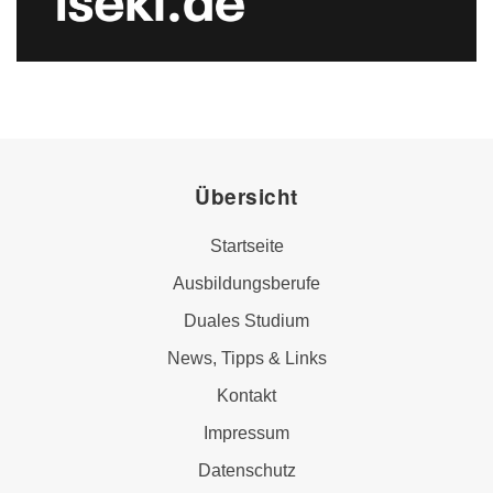
Übersicht
Startseite
Ausbildungsberufe
Duales Studium
News, Tipps & Links
Kontakt
Impressum
Datenschutz