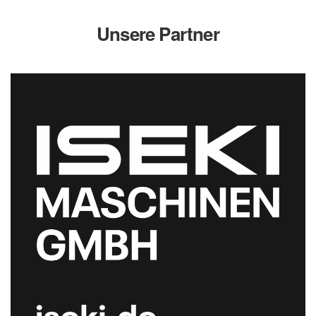
Unsere Partner