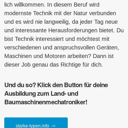
lich willkommen. In diesem Beruf wird
modernste Technik mit der Natur verbunden
und es wird nie langweilig, da jeder Tag neue
und interessante Herausforderungen bietet. Du
bist Technik interessiert und möchtest mit
verschiedenen und anspruchsvollen Geräten,
Maschinen und Motoren arbeiten? Dann ist
dieser Job genau das Richtige für dich.
Und du so? Klick den Button für deine
Ausbildung zum Land- und
Baumaschinenmechatroniker!
starke-typen.info