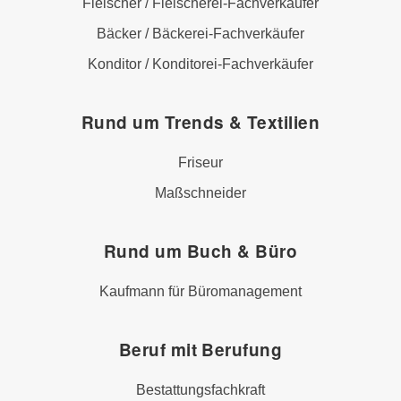
Fleischer / Fleischerei-Fachverkäufer
Bäcker / Bäckerei-Fachverkäufer
Konditor / Konditorei-Fachverkäufer
Rund um Trends & Textilien
Friseur
Maßschneider
Rund um Buch & Büro
Kaufmann für Büromanagement
Beruf mit Berufung
Bestattungsfachkraft