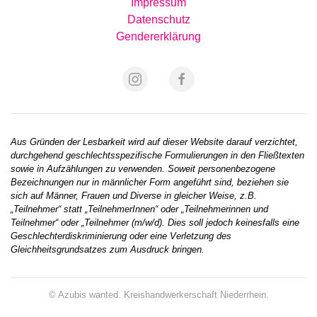
Impressum
Datenschutz
Gendererklärung
Aus Gründen der Lesbarkeit wird auf dieser Website darauf verzichtet,
durchgehend geschlechtsspezifische Formulierungen in den Fließtexten
sowie in Aufzählungen zu verwenden. Soweit personenbezogene
Bezeichnungen nur in männlicher Form angeführt sind, beziehen sie
sich auf Männer, Frauen und Diverse in gleicher Weise, z.B.
„Teilnehmer“ statt „TeilnehmerInnen“ oder „Teilnehmerinnen und
Teilnehmer“ oder „Teilnehmer (m/w/d). Dies soll jedoch keinesfalls eine
Geschlechterdiskriminierung oder eine Verletzung des
Gleichheitsgrundsatzes zum Ausdruck bringen.
© Azubis wanted. Kreishandwerkerschaft Niederrhein.