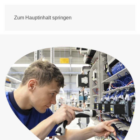
Zum Hauptinhalt springen