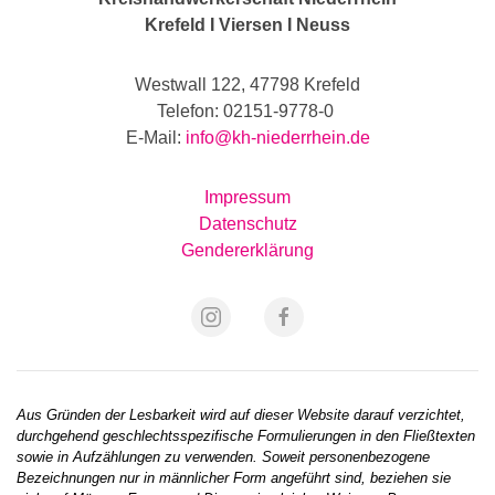
Krefeld I Viersen I Neuss
Westwall 122, 47798 Krefeld
Telefon: 02151-9778-0
E-Mail:
info@kh-niederrhein.de
Impressum
Datenschutz
Gendererklärung
Aus Gründen der Lesbarkeit wird auf dieser Website darauf verzichtet,
durchgehend geschlechtsspezifische Formulierungen in den Fließtexten
sowie in Aufzählungen zu verwenden. Soweit personenbezogene
Bezeichnungen nur in männlicher Form angeführt sind, beziehen sie