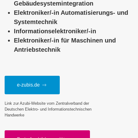
Gebäudesystemintegration
Elektroniker/-in Automatisierungs- und
Systemtechnik
Informationselektroniker/-in
Elektroniker/-in für Maschinen und
Antriebstechnik
e-zubis.de
Link zur Azubi-Website vom Zentralverband der
Deutschen Elektro- und Informationstechnischen
Handwerke