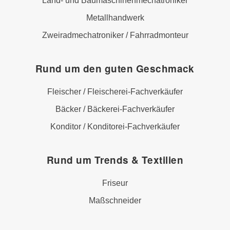
Land- und Baumaschinenmechatroniker
Metallhandwerk
Zweiradmechatroniker / Fahrradmonteur
Rund um den guten Geschmack
Fleischer / Fleischerei-Fachverkäufer
Bäcker / Bäckerei-Fachverkäufer
Konditor / Konditorei-Fachverkäufer
Rund um Trends & Textilien
Friseur
Maßschneider