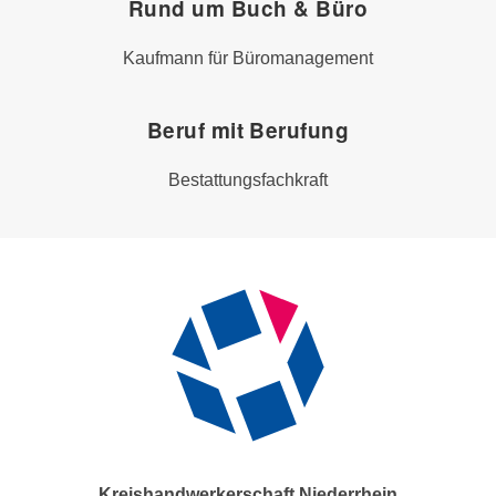
Rund um Buch & Büro
Kaufmann für Büromanagement
Beruf mit Berufung
Bestattungsfachkraft
Kreishandwerkerschaft Niederrhein