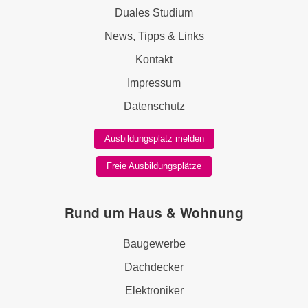
Duales Studium
News, Tipps & Links
Kontakt
Impressum
Datenschutz
Ausbildungsplatz melden
Freie Ausbildungsplätze
Rund um Haus & Wohnung
Baugewerbe
Dachdecker
Elektroniker