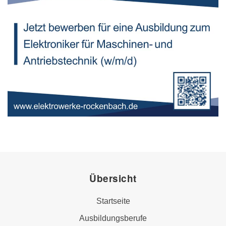
Übersicht
Startseite
Ausbildungsberufe