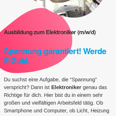
Ausbildung zum Elektroniker (m/w/d)
Spannung garantiert! Werde
E-Zubi.
Du suchst eine Aufgabe, die “Spannung”
verspricht? Dann ist
Elektroniker
genau das
Richtige für dich. Hier bist du in einem sehr
großen und vielfältigen Arbeitsfeld tätig. Ob
Smartphone und Computer, ob Licht, Heizung