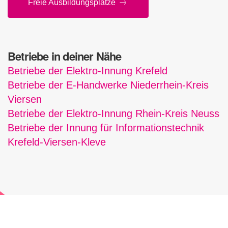
Freie Aus­bil­dungs­plätze
Betriebe in deiner Nähe
Betriebe der Elektro-Innung Krefeld
Betriebe der E-Handwerke Niederrhein-Kreis
Viersen
Betriebe der Elektro-Innung Rhein-Kreis Neuss
Betriebe der Innung für Informationstechnik
Krefeld-Viersen-Kleve