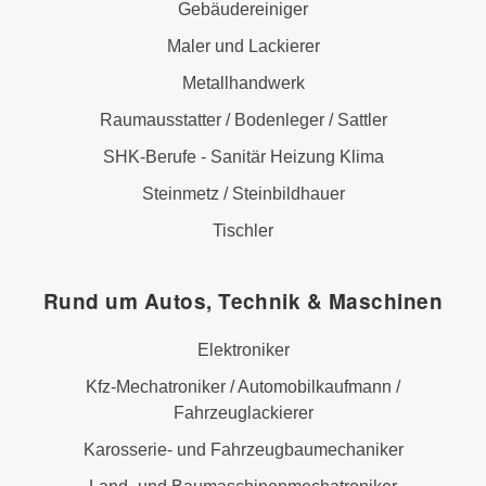
Gebäudereiniger
Maler und Lackierer
Metallhandwerk
Raumausstatter / Bodenleger / Sattler
SHK-Berufe - Sanitär Heizung Klima
Steinmetz / Steinbildhauer
Tischler
Rund um Autos, Technik & Maschinen
Elektroniker
Kfz-Mechatroniker / Automobilkaufmann /
Fahrzeuglackierer
Karosserie- und Fahrzeugbaumechaniker