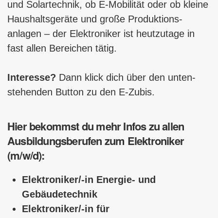
und Solartechnik, ob E-Mobilität oder ob kleine
Haushaltsgeräte und große Produk­tions­
anlagen – der Elektroniker ist heutzutage in
fast allen Bereichen tätig.
Interesse?
Dann klick dich über den unten­
stehenden Button zu den E-Zubis.
Hier bekommst du mehr Infos zu allen
Ausbildungsberufen zum Elektroniker
(m/w/d):
Elektroniker/-in Energie- und
Gebäudetechnik
Elektroniker/-in für