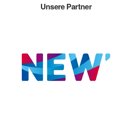
Unsere Partner